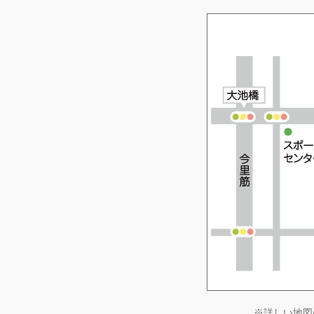
※詳しい地