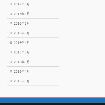
2017年6月
2017年5月
2016年6月
2016年5月
2016年4月
2015年6月
2015年5月
2015年4月
2015年3月